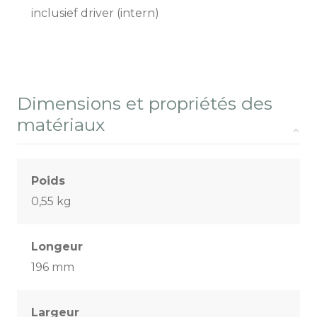
inclusief driver (intern)
Dimensions et propriétés des
matériaux
Poids
0,55 kg
Longeur
196 mm
Largeur