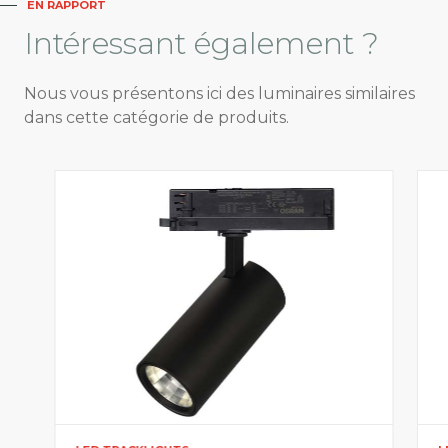
EN RAPPORT
Intéressant
également ?
Nous vous présentons ici des luminaires similaires
dans cette catégorie de produits.