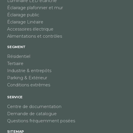
Luminaire LED étanche
Éclairage plafonnier et mur
Éclairage public
Éclairage Linéaire
Accessoires électrique
Alimentations et contrôles
SEGMENT
Résidentiel
Tertiaire
Industrie & entrepôts
Parking & Extérieur
Conditions extrêmes
SERVICE
Centre de documentation
Demande de catalogue
Questions fréquemment posées
SITEMAP