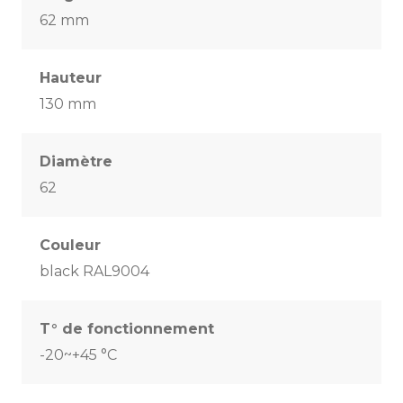
62 mm
Hauteur
130 mm
Diamètre
62
Couleur
black RAL9004
T° de fonctionnement
-20~+45 °C