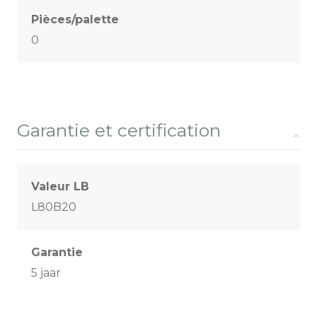
Pièces/palette
0
Garantie et certification
Valeur LB
L80B20
Garantie
5 jaar