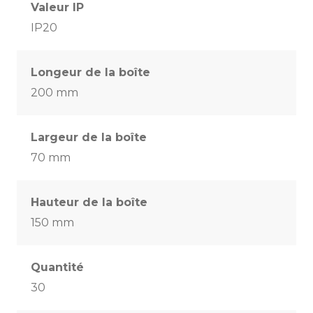
Valeur IP
IP20
Longeur de la boîte
200 mm
Largeur de la boîte
70 mm
Hauteur de la boîte
150 mm
Quantité
30