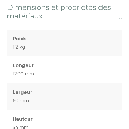
Dimensions et propriétés des
matériaux
Poids
1,2 kg
Longeur
1200 mm
Largeur
60 mm
Hauteur
54 mm