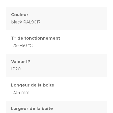
Couleur
black RAL9017
T° de fonctionnement
-25~+50 °C
Valeur IP
IP20
Longeur de la boîte
1234 mm
Largeur de la boîte