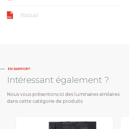
Manuel
EN RAPPORT
Intéressant
également ?
Nous vous présentons ici des luminaires similaires
dans cette catégorie de produits.