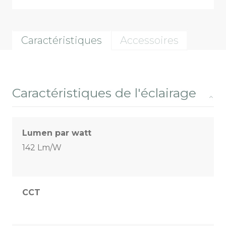
Caractéristiques
Accessoires
Caractéristiques de l'éclairage
Lumen par watt
142 Lm/W
CCT