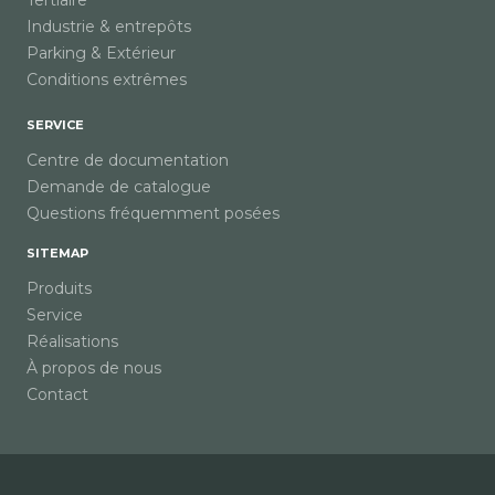
Tertiaire
Industrie & entrepôts
Parking & Extérieur
Conditions extrêmes
SERVICE
Centre de documentation
Demande de catalogue
Questions fréquemment posées
SITEMAP
Produits
Service
Réalisations
À propos de nous
Contact