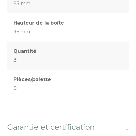
85 mm
Hauteur de la boîte
96 mm
Quantité
8
Pièces/palette
0
Garantie et certification