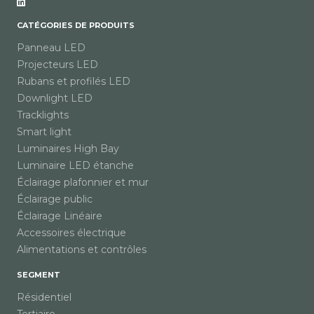
CATÉGORIES DE PRODUITS
Panneau LED
Projecteurs LED
Rubans et profilés LED
Downlight LED
Tracklights
Smart light
Luminaires High Bay
Luminaire LED étanche
Éclairage plafonnier et mur
Éclairage public
Éclairage Linéaire
Accessoires électrique
Alimentations et contrôles
SEGMENT
Résidentiel