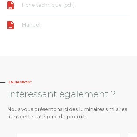
Fiche technique (pdf)
Manuel
EN RAPPORT
Intéressant
également ?
Nous vous présentons ici des luminaires similaires
dans cette catégorie de produits.