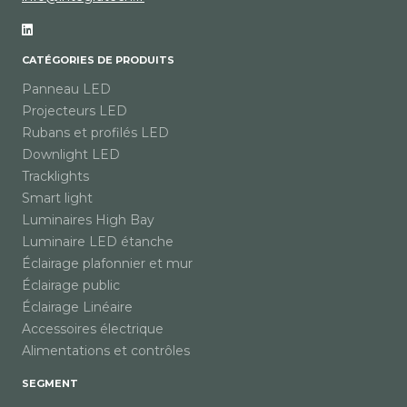
CATÉGORIES DE PRODUITS
Panneau LED
Projecteurs LED
Rubans et profilés LED
Downlight LED
Tracklights
Smart light
Luminaires High Bay
Luminaire LED étanche
Éclairage plafonnier et mur
Éclairage public
Éclairage Linéaire
Accessoires électrique
Alimentations et contrôles
SEGMENT