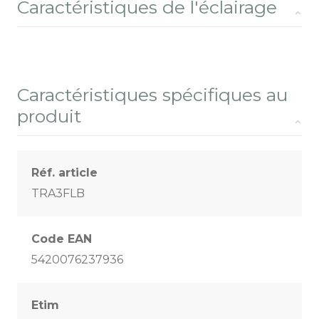
Caractéristiques de l'éclairage
Caractéristiques spécifiques au
produit
Réf. article
TRA3FLB
Code EAN
5420076237936
Etim