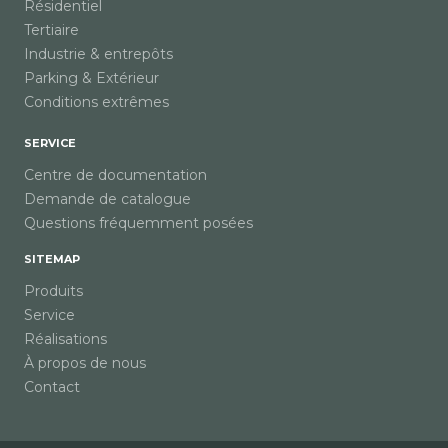
Résidentiel
Tertiaire
Industrie & entrepôts
Parking & Extérieur
Conditions extrêmes
SERVICE
Centre de documentation
Demande de catalogue
Questions fréquemment posées
SITEMAP
Produits
Service
Réalisations
À propos de nous
Contact