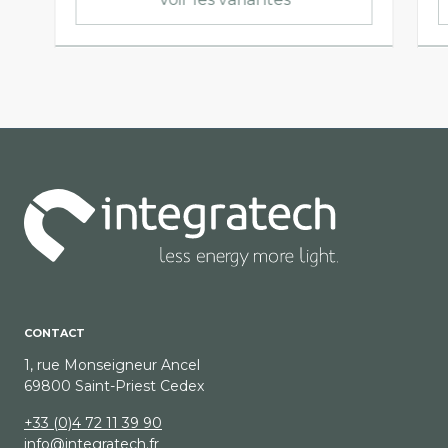
CONTACT
1, rue Monseigneur Ancel
69800 Saint-Priest Cedex
+33 (0)4 72 11 39 90
info@integratech.fr