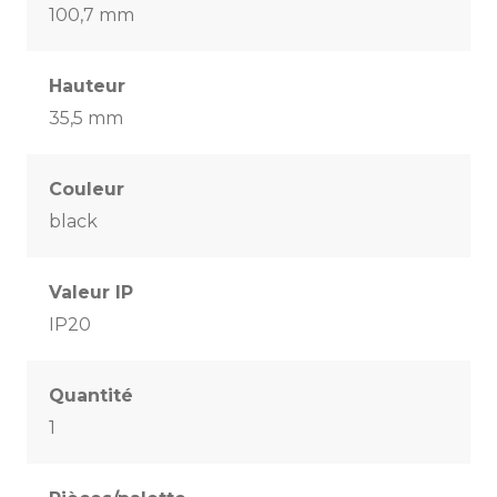
100,7 mm
Hauteur
35,5 mm
Couleur
black
Valeur IP
IP20
Quantité
1