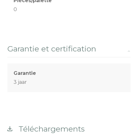
Pièces/palette
0
Garantie et certification
Garantie
3 jaar
Téléchargements