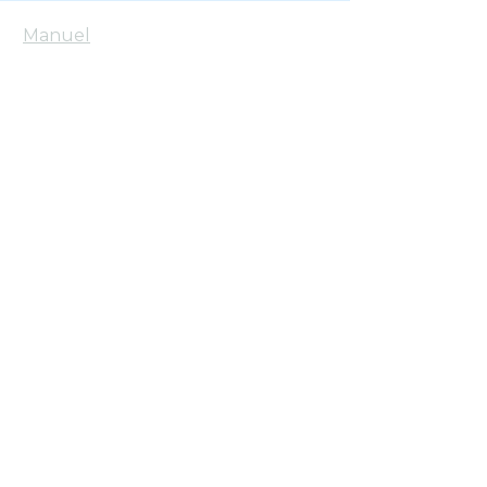
Manuel