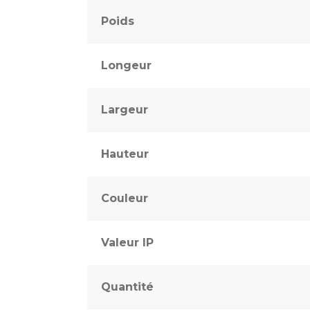
Poids
Longeur
Largeur
Hauteur
Couleur
Valeur IP
Quantité