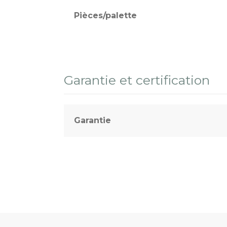
Pièces/palette
Garantie et certification
Garantie