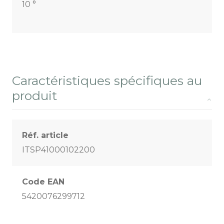
10 °
Caractéristiques spécifiques au
produit
Réf. article
ITSP41000102200
Code EAN
5420076299712