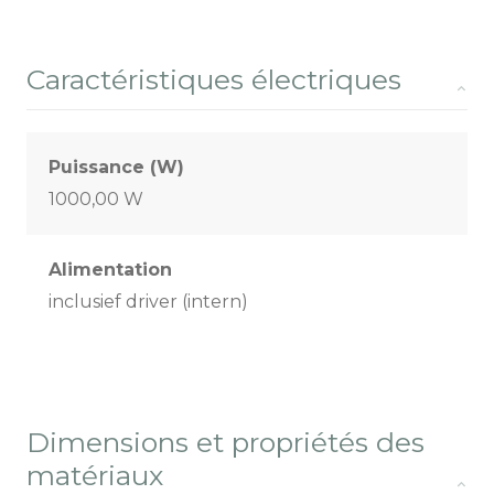
Caractéristiques électriques
Puissance (W)
1000,00 W
Alimentation
inclusief driver (intern)
Dimensions et propriétés des
matériaux