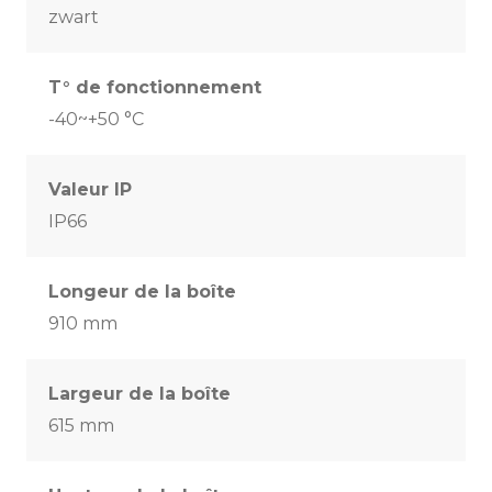
zwart
T° de fonctionnement
-40~+50 °C
Valeur IP
IP66
Longeur de la boîte
910 mm
Largeur de la boîte
615 mm