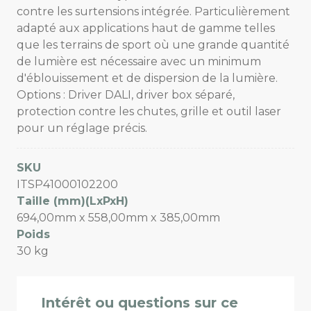
contre les surtensions intégrée. Particulièrement
adapté aux applications haut de gamme telles
que les terrains de sport où une grande quantité
de lumière est nécessaire avec un minimum
d'éblouissement et de dispersion de la lumière.
Options : Driver DALI, driver box séparé,
protection contre les chutes, grille et outil laser
pour un réglage précis.
SKU
ITSP41000102200
Taille (mm)(LxPxH)
694,00mm x 558,00mm x 385,00mm
Poids
30 kg
Intérêt ou questions sur ce