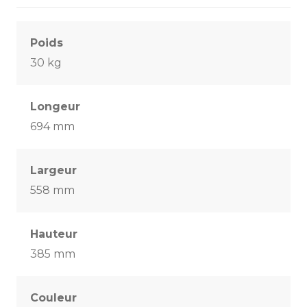
Poids
30 kg
Longeur
694 mm
Largeur
558 mm
Hauteur
385 mm
Couleur