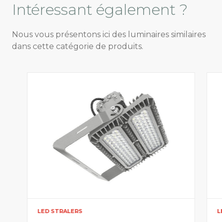
Intéressant
également ?
Nous vous présentons ici des luminaires similaires
dans cette catégorie de produits.
LED STRALERS
L