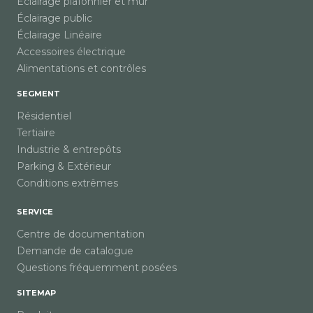
Éclairage plafonnier et mur
Éclairage public
Éclairage Linéaire
Accessoires électrique
Alimentations et contrôles
SEGMENT
Résidentiel
Tertiaire
Industrie & entrepôts
Parking & Extérieur
Conditions extrêmes
SERVICE
Centre de documentation
Demande de catalogue
Questions fréquemment posées
SITEMAP