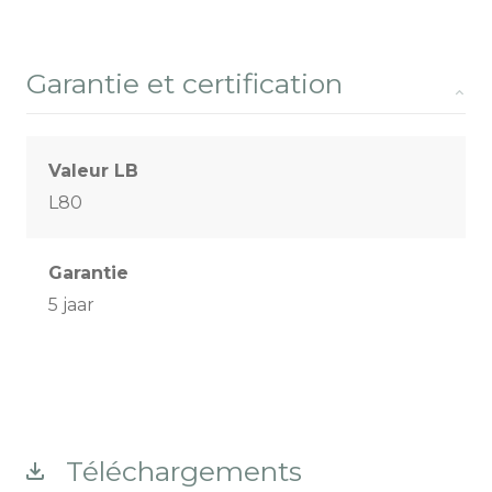
Garantie et certification
Valeur LB
L80
Garantie
5 jaar
Téléchargements