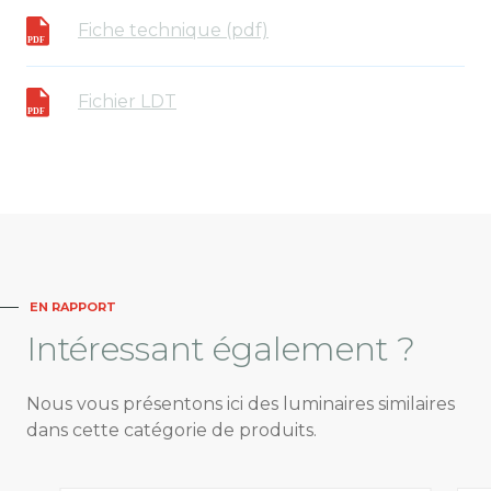
Fiche technique (pdf)
Fichier LDT
EN RAPPORT
Intéressant
également ?
Nous vous présentons ici des luminaires similaires
dans cette catégorie de produits.