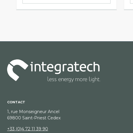
CONTACT
1, rue Monseigneur Ancel
69800 Saint-Priest Cedex
+33 (0)4 72 11 39 90