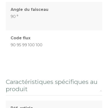
Angle du faisceau
90 °
Code flux
90 95 99 100 100
Caractéristiques spécifiques au
produit