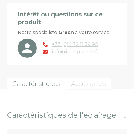
Intérêt ou questions sur ce
produit
Notre spécialiste
Grech
à votre service.
+33 (0)4 72 11 39 90
info@integratech.fr
Caractéristiques
Accessoires
Caractéristiques de l'éclairage