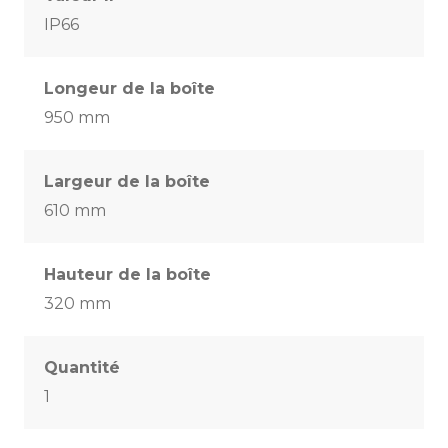
IP66
Longeur de la boîte
950 mm
Largeur de la boîte
610 mm
Hauteur de la boîte
320 mm
Quantité
1