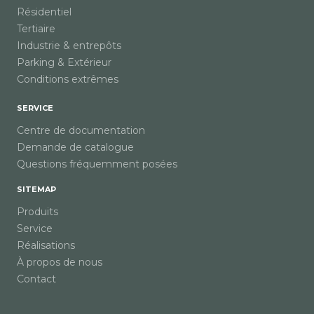
Résidentiel
Tertiaire
Industrie & entrepôts
Parking & Extérieur
Conditions extrêmes
SERVICE
Centre de documentation
Demande de catalogue
Questions fréquemment posées
SITEMAP
Produits
Service
Réalisations
À propos de nous
Contact