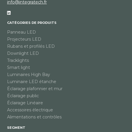
info@integratech.fr
CATÉGORIES DE PRODUITS
Panneau LED
Projecteurs LED
Rubans et profilés LED
Downlight LED
Tracklights
Smart light
Luminaires High Bay
Luminaire LED étanche
Éclairage plafonnier et mur
Éclairage public
Éclairage Linéaire
Accessoires électrique
Alimentations et contrôles
SEGMENT