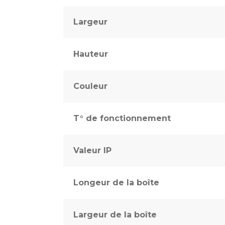
Largeur
Hauteur
Couleur
T° de fonctionnement
Valeur IP
Longeur de la boîte
Largeur de la boîte