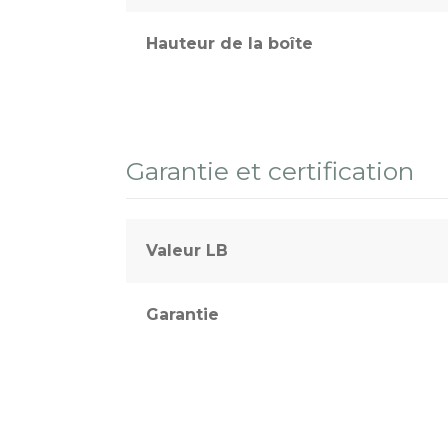
Hauteur de la boîte
Garantie et certification
Valeur LB
Garantie