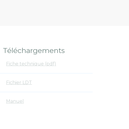
Téléchargements
Fiche technique (pdf)
Fichier LDT
Manuel