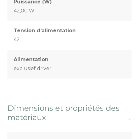
Puissance (W)
42,00 W
Tension d'alimentation
42
Alimentation
exclusief driver
Dimensions et propriétés des
matériaux