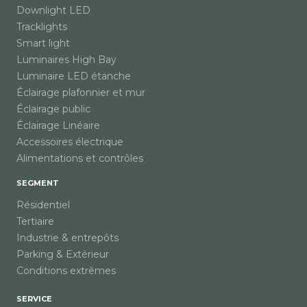
Downlight LED
Tracklights
Smart light
Luminaires High Bay
Luminaire LED étanche
Éclairage plafonnier et mur
Éclairage public
Éclairage Linéaire
Accessoires électrique
Alimentations et contrôles
SEGMENT
Résidentiel
Tertiaire
Industrie & entrepôts
Parking & Extérieur
Conditions extrêmes
SERVICE