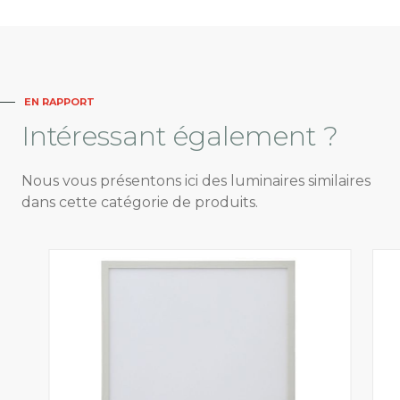
EN RAPPORT
Intéressant
également ?
Nous vous présentons ici des luminaires similaires
dans cette catégorie de produits.