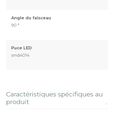
Angle du faisceau
90 °
Puce LED
smd4014
Caractéristiques spécifiques au
produit