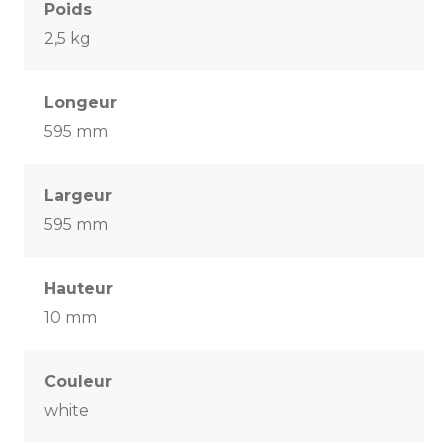
Poids
2,5 kg
Longeur
595 mm
Largeur
595 mm
Hauteur
10 mm
Couleur
white