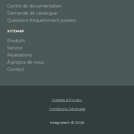
Centre de documentation
Demande de catalogue
Questions fréquemment posées
SITEMAP
Produits
Service
Réalisations
À propos de nous
Contact
Cookies & Privacy
Conditions Générales
Integratech © 2026