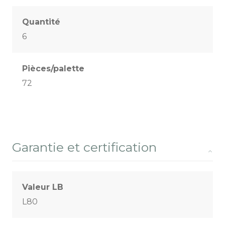
Quantité
6
Pièces/palette
72
Garantie et certification
Valeur LB
L80