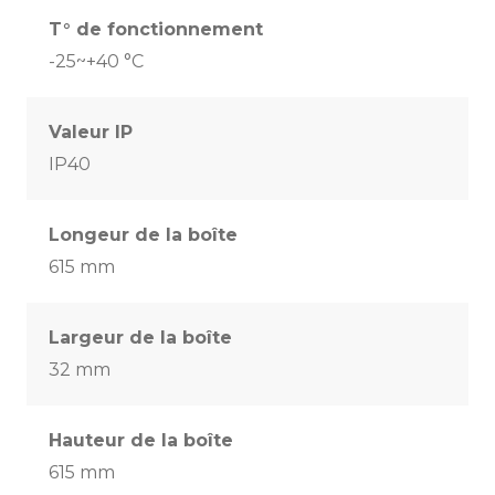
T° de fonctionnement
-25~+40 °C
Valeur IP
IP40
Longeur de la boîte
615 mm
Largeur de la boîte
32 mm
Hauteur de la boîte
615 mm