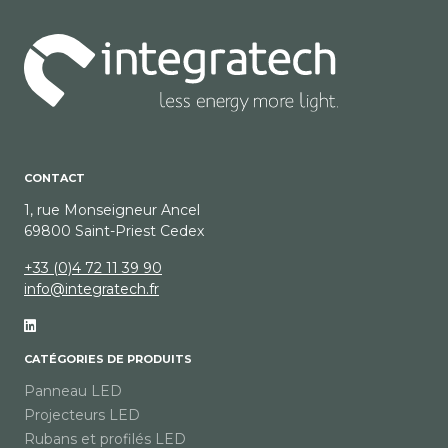
CONTACT
1, rue Monseigneur Ancel
69800 Saint-Priest Cedex
+33 (0)4 72 11 39 90
info@integratech.fr
CATÉGORIES DE PRODUITS
Panneau LED
Projecteurs LED
Rubans et profilés LED