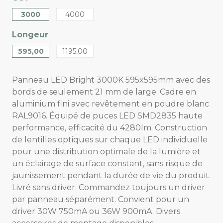
3000
4000
Longeur
595,00
1195,00
Panneau LED Bright 3000K 595x595mm avec des
bords de seulement 21 mm de large. Cadre en
aluminium fini avec revêtement en poudre blanc
RAL9016. Équipé de puces LED SMD2835 haute
performance, efficacité du 4280lm. Construction
de lentilles optiques sur chaque LED individuelle
pour une distribution optimale de la lumière et
un éclairage de surface constant, sans risque de
jaunissement pendant la durée de vie du produit.
Livré sans driver. Commandez toujours un driver
par panneau séparément. Convient pour un
driver 30W 750mA ou 36W 900mA. Divers