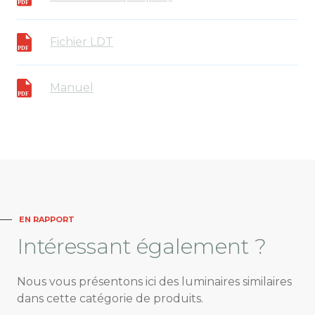
Fichier LDT
Manuel
EN RAPPORT
Intéressant
également ?
Nous vous présentons ici des luminaires similaires
dans cette catégorie de produits.