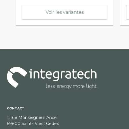
Voir les variantes
CONTACT
1, rue Monseigneur Ancel
69800 Saint-Priest Cedex