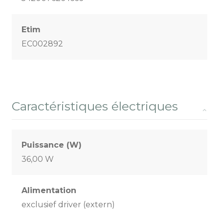
Etim
EC002892
Caractéristiques électriques
Puissance (W)
36,00 W
Alimentation
exclusief driver (extern)