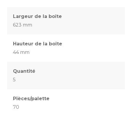
Largeur de la boîte
623 mm
Hauteur de la boîte
44 mm
Quantité
5
Pièces/palette
70