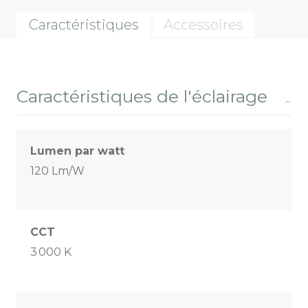
Caractéristiques
Accessoires
Caractéristiques de l'éclairage
Lumen par watt
120 Lm/W
CCT
3 000 K