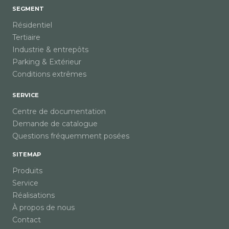
SEGMENT
Résidentiel
Tertiaire
Industrie & entrepôts
Parking & Extérieur
Conditions extrêmes
SERVICE
Centre de documentation
Demande de catalogue
Questions fréquemment posées
SITEMAP
Produits
Service
Réalisations
À propos de nous
Contact