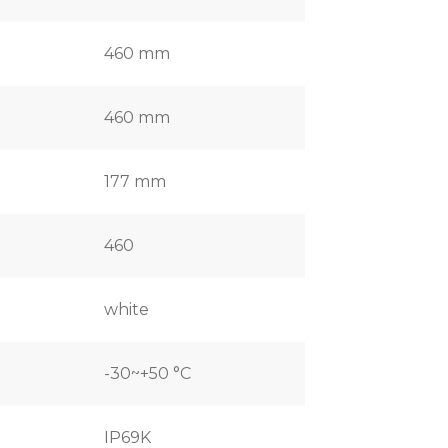
460 mm
460 mm
177 mm
460
white
-30~+50 °C
IP69K