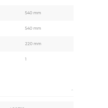
540 mm
540 mm
220 mm
1