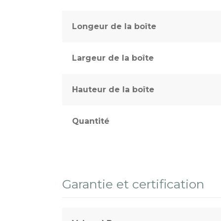
Longeur de la boîte
Largeur de la boîte
Hauteur de la boîte
Quantité
Garantie et certification