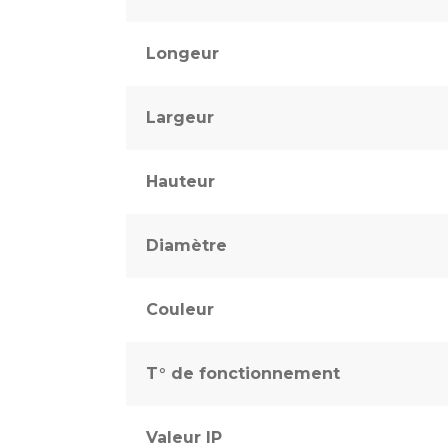
Longeur
Largeur
Hauteur
Diamètre
Couleur
T° de fonctionnement
Valeur IP