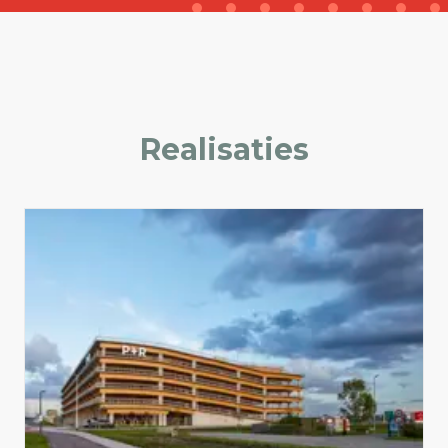
Realisaties