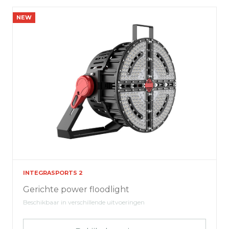
NEW
INTEGRASPORTS 2
Gerichte power floodlight
Beschikbaar in verschillende uitvoeringen