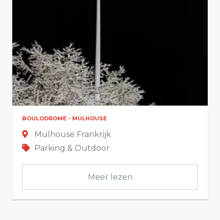
BOULODROME - MULHOUSE
Mulhouse Frankrijk
Parking & Outdoor
Meer lezen