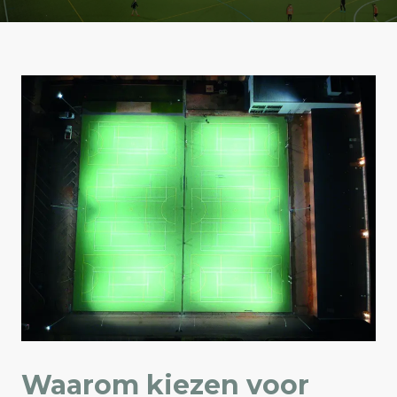
Waarom kiezen voor