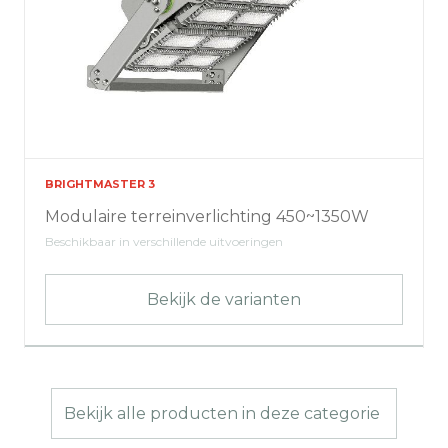
BRIGHTMASTER 3
Modulaire terreinverlichting 450~1350W
Beschikbaar in verschillende uitvoeringen
Bekijk de varianten
Bekijk alle producten in deze categorie