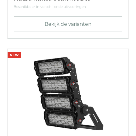
Beschikbaar in verschillende uitvoeringen
Bekijk de varianten
NEW