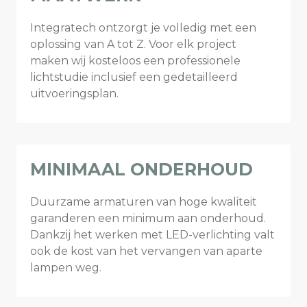
Integratech ontzorgt je volledig met een
oplossing van A tot Z. Voor elk project
maken wij kosteloos een professionele
lichtstudie inclusief een gedetailleerd
uitvoeringsplan.
MINIMAAL ONDERHOUD
Duurzame armaturen van hoge kwaliteit
garanderen een minimum aan onderhoud.
Dankzij het werken met LED-verlichting valt
ook de kost van het vervangen van aparte
lampen weg.