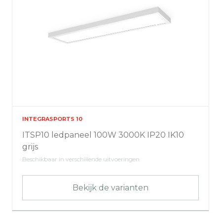
INTEGRASPORTS 10
ITSP10 ledpaneel 100W 3000K IP20 IK10
grijs
Beschikbaar in verschillende uitvoeringen
Bekijk de varianten