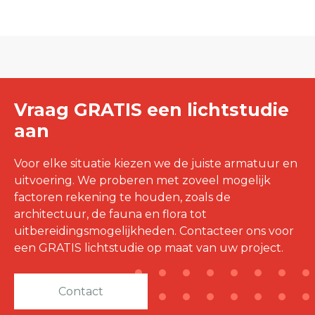
Vraag GRATIS een lichtstudie
aan
Voor elke situatie kiezen we de juiste armatuur en
uitvoering. We proberen met zoveel mogelijk
factoren rekening te houden, zoals de
architectuur, de fauna en flora tot
uitbereidingsmogelijkheden. Contacteer ons voor
een GRATIS lichtstudie op maat van uw project.
Contact