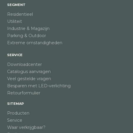
SEGMENT
Residentieel
Utiliteit
Industrie & Magazijn
Parking & Outdoor
Extreme omstandigheden
SERVICE
Downloadcenter
Catalogus aanvragen
Veel gestelde vragen
Besparen met LED-verlichting
Retourformulier
SITEMAP
Producten
Service
Waar verkrijgbaar?