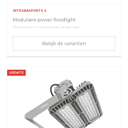
INTEGRASPORTS 4
Modulaire power floodlight
Beschikbaar in verschillende uitvoeringen
Bekijk de varianten
UPDATE