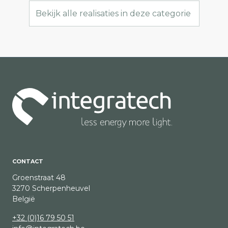
Bekijk alle realisaties in deze categorie
CONTACT
Groenstraat 48
3270 Scherpenheuvel
België
+32 (0)16 79 50 51