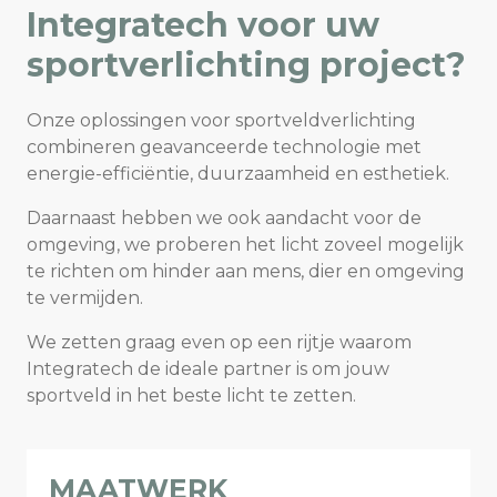
Integratech voor uw
sportverlichting project?
Onze oplossingen voor sportveldverlichting
combineren geavanceerde technologie met
energie-efficiëntie, duurzaamheid en esthetiek.
Daarnaast hebben we ook aandacht voor de
omgeving, we proberen het licht zoveel mogelijk
te richten om hinder aan mens, dier en omgeving
te vermijden.
We zetten graag even op een rijtje waarom
Integratech de ideale partner is om jouw
sportveld in het beste licht te zetten.
MAATWERK