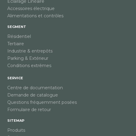
Éclairage Linéaire
Accessoires électrique
Alimentations et contrôles
SEGMENT
Résidentiel
Tertiaire
Industrie & entrepôts
Parking & Extérieur
Conditions extrêmes
SERVICE
Centre de documentation
Demande de catalogue
Questions fréquemment posées
Formulaire de retour
SITEMAP
Produits