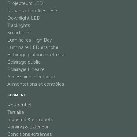
Projecteurs LED
Rubans et profilés LED
Downlight LED
Tracklights
Smart light
Luminaires High Bay
Luminaire LED étanche
Éclairage plafonnier et mur
Éclairage public
Éclairage Linéaire
Accessoires électrique
Alimentations et contrôles
SEGMENT
Résidentiel
Tertiaire
Industrie & entrepôts
Parking & Extérieur
Conditions extrêmes