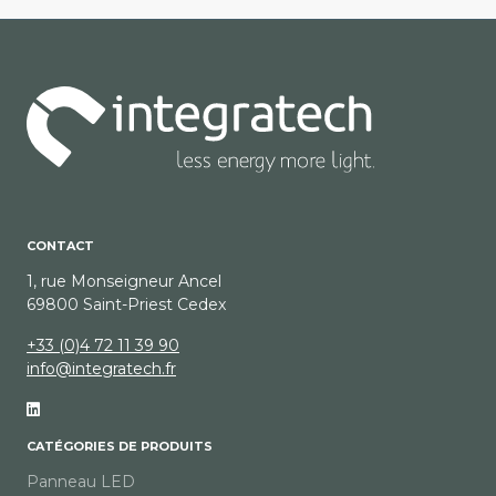
CONTACT
1, rue Monseigneur Ancel
69800 Saint-Priest Cedex
+33 (0)4 72 11 39 90
info@integratech.fr
CATÉGORIES DE PRODUITS
Panneau LED