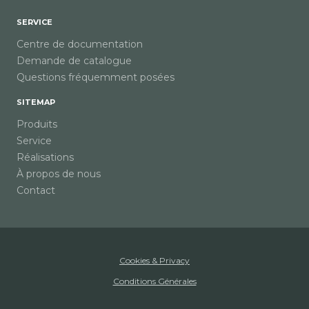
SERVICE
Centre de documentation
Demande de catalogue
Questions fréquemment posées
SITEMAP
Produits
Service
Réalisations
À propos de nous
Contact
Cookies & Privacy
Conditions Générales