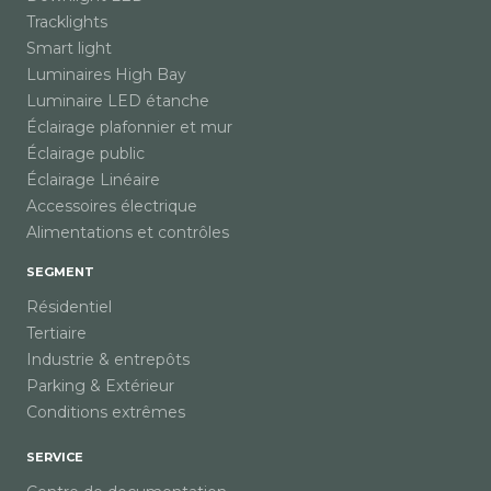
Tracklights
Smart light
Luminaires High Bay
Luminaire LED étanche
Éclairage plafonnier et mur
Éclairage public
Éclairage Linéaire
Accessoires électrique
Alimentations et contrôles
SEGMENT
Résidentiel
Tertiaire
Industrie & entrepôts
Parking & Extérieur
Conditions extrêmes
SERVICE