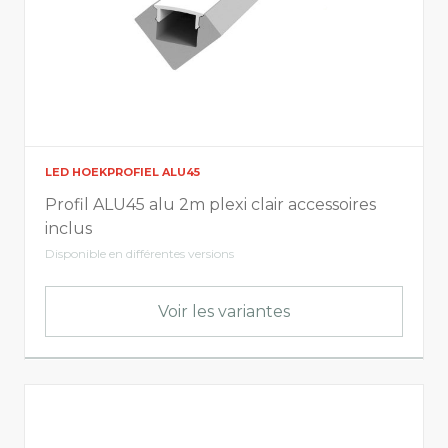
LED HOEKPROFIEL ALU45
Profil ALU45 alu 2m plexi clair accessoires
inclus
Disponible en différentes versions
Voir les variantes