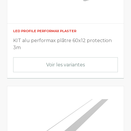
LED PROFILE PERFORMAX PLASTER
KIT alu performax plâtre 60x12 protection
3m
Voir les variantes