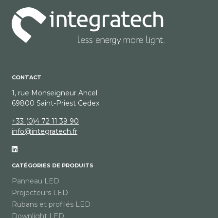
CONTACT
1, rue Monseigneur Ancel
69800 Saint-Priest Cedex
+33 (0)4 72 11 39 90
info@integratech.fr
CATÉGORIES DE PRODUITS
Panneau LED
Projecteurs LED
Rubans et profilés LED
Downlight LED