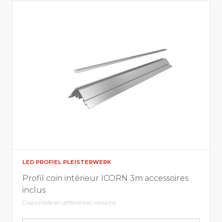
LED PROFIEL PLEISTERWERK
Profil coin intérieur ICORN 3m accessoires
inclus
Disponible en différentes versions