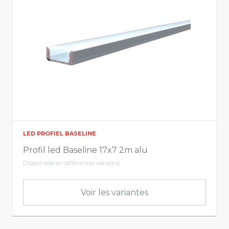
LED PROFIEL BASELINE
Profil led Baseline 17x7 2m alu
Disponible en différentes versions
Voir les variantes