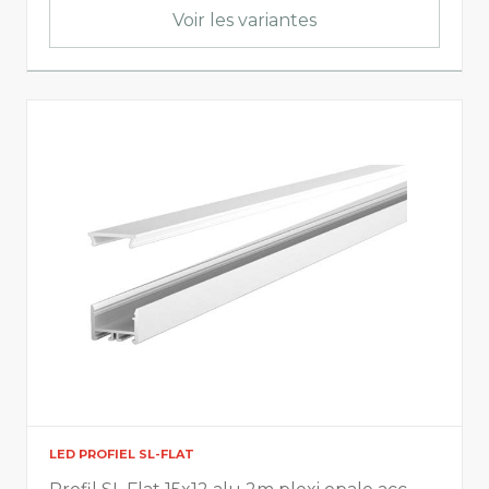
Voir les variantes
LED PROFIEL SL-FLAT