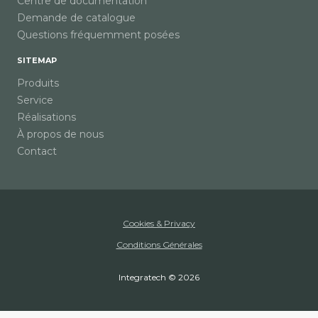
Centre de documentation
Demande de catalogue
Questions fréquemment posées
SITEMAP
Produits
Service
Réalisations
À propos de nous
Contact
Cookies & Privacy
Conditions Générales
Integratech © 2026